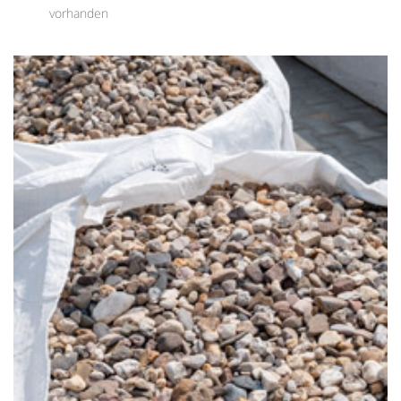
vorhanden