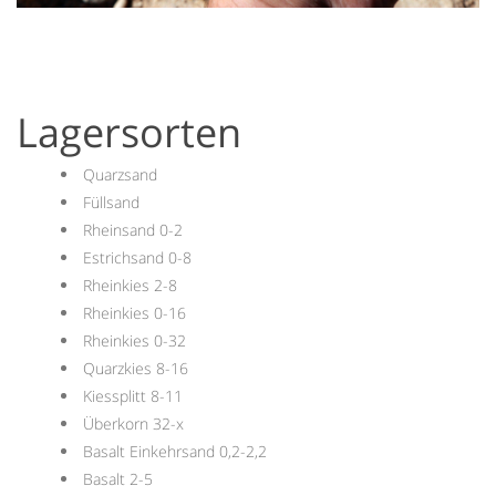
Lagersorten
Quarzsand
Füllsand
Rheinsand 0-2
Estrichsand 0-8
Rheinkies 2-8
Rheinkies 0-16
Rheinkies 0-32
Quarzkies 8-16
Kiessplitt 8-11
Überkorn 32-x
Basalt Einkehrsand 0,2-2,2
Basalt 2-5