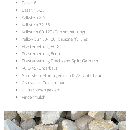
Basalt 8-11
Basalt 16-25
Kalkstein 2-5
Kalkstein 32-56
Kalkstein 60-120 (Gabionenfüllung)
Yellow Sun 50-120 (Gabionenfüllung)
Pflasterbettung RC Grus
Pflasterbettung Ecolit
Pflasterbettung Brechsand-Splitt Gemisch
RC 0-45 (Unterbau)
Naturstein-Mineralgemisch 0-22 (Unterbau)
Grauwacke Trockenmauer
Mutterboden gesiebt
Rindenmulch