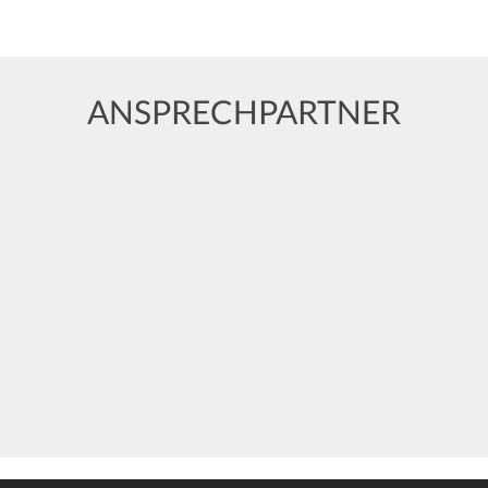
ANSPRECHPARTNER