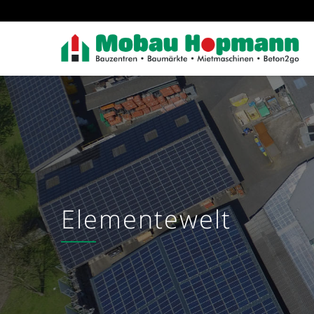
Elementewelt